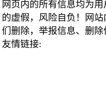
网页内的所有信息均为用
的虚假，风险自负！网站
们删除，举报信息、删除
友情链接: