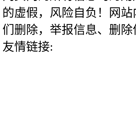
的虚假，风险自负！网站
们删除，举报信息、删除
友情链接: