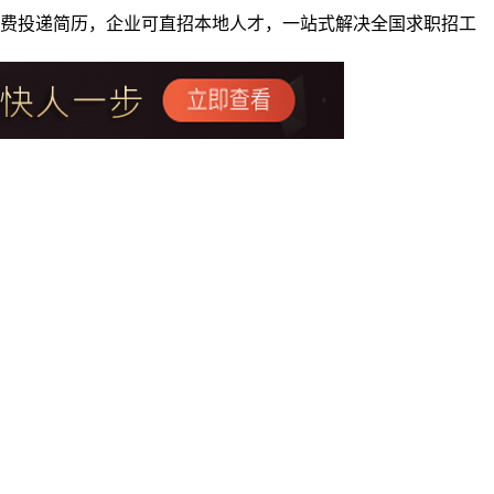
者免费投递简历，企业可直招本地人才，一站式解决全国求职招工