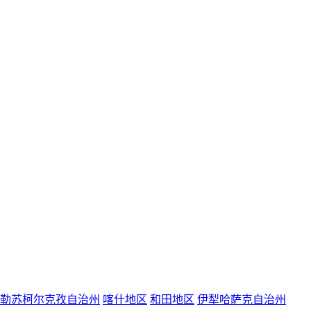
勒苏柯尔克孜自治州
喀什地区
和田地区
伊犁哈萨克自治州