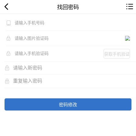
找回密码
获取手机验证
码
密码修改