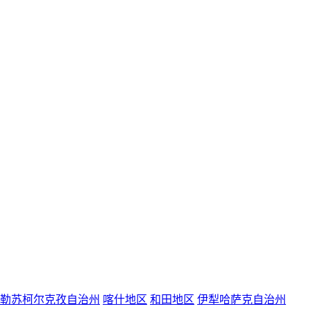
勒苏柯尔克孜自治州
喀什地区
和田地区
伊犁哈萨克自治州