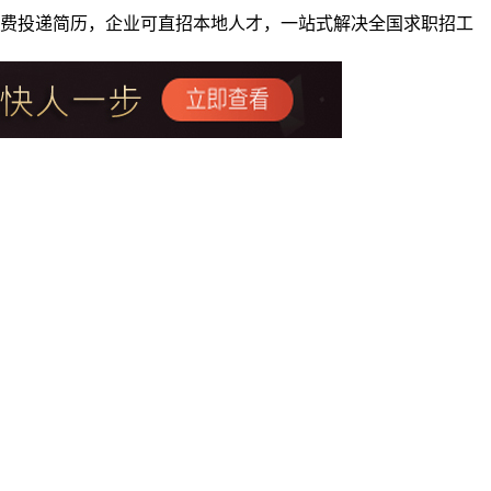
者免费投递简历，企业可直招本地人才，一站式解决全国求职招工