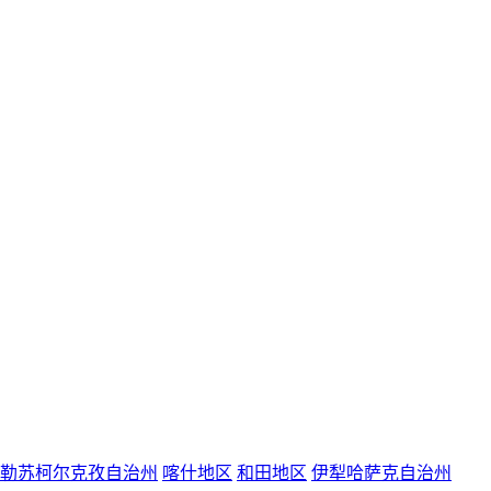
勒苏柯尔克孜自治州
喀什地区
和田地区
伊犁哈萨克自治州