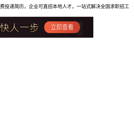
者免费投递简历，企业可直招本地人才，一站式解决全国求职招工